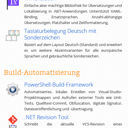
Einfache aber mächtige Bibliothek für Übersetzungen und
Lokalisierung in .NET-Anwendungen. Unterstützt XAML-
Binding, Ersatzsprachen, Anzahl-abhängige
Übersetzungen, Platzhalter und Zeitformatierung.
Tastaturbelegung Deutsch mit
Sonderzeichen
Basiert auf dem Layout Deutsch (Standard) und erweitert
es um weitere Akzentvarianten für alle europäische
Sprachen und gebräuchliche Sonderzeichen.
Build-Automatisierung
PowerShell-Build-Framework
Automatisiertes, lokales Erstellen von Visual-Studio-
Projektmappen und Aufrufen externer Tools wie Unit-
Tests, Quelltext-Commit, Obfuscation, digitale Signatur,
Dateiveröffentlichung und -übertragung.
.NET Revision Tool
Schreibt die aktuelle VCS-Revision eines