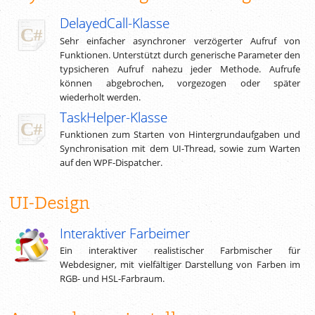
DelayedCall-Klasse
Sehr einfacher asynchroner verzögerter Aufruf von
Funktionen. Unterstützt durch generische Parameter den
typsicheren Aufruf nahezu jeder Methode. Aufrufe
können abgebrochen, vorgezogen oder später
wiederholt werden.
TaskHelper-Klasse
Funktionen zum Starten von Hintergrundaufgaben und
Synchronisation mit dem UI-Thread, sowie zum Warten
auf den WPF-Dispatcher.
UI-Design
Interaktiver Farbeimer
Ein interaktiver realistischer Farbmischer für
Webdesigner, mit vielfältiger Darstellung von Farben im
RGB- und HSL-Farbraum.