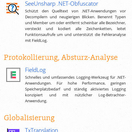
SeeUnsharp .NET-Obfuscator
Schützt den Quelltext von .NET-Anwendungen vor
Decompilern und neugierigen Blicken. Benennt Typen
und Member um oder entfernt scheinbar alle Bezeichner,
versteckt und kodiert alle Zeichenketten, leitet
Funktionsaufrufe um und unterstützt die Fehleranalyse
mit FieldLog.
Protokollierung, Absturz-Analyse
FieldLog
Schnelles und umfassendes Logging-Werkzeug für .NET-
Anwendungen. Für hohe Performance, geringen
Speicherplatzbedarf und ständig aktiviertes Logging
konzipiert und mit nützlicher Log-Betrachter-
Anwendung.
Globalisierung
TxTranslation