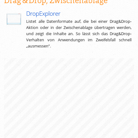
Drag & Drop
, Zwischenablage
DropExplorer
Listet alle Datenformate auf, die bei einer Drag&Drop-
Aktion oder in der Zwischenablage übertragen werden,
und zeigt die Inhalte an. So lässt sich das Drag&Drop-
Verhalten von Anwendungen im Zweifelsfall schnell
„ausmessen“.