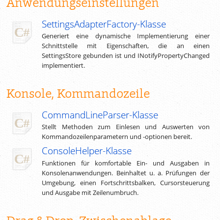
Anwendungseinstellungen
SettingsAdapterFactory-Klasse
Generiert eine dynamische Implementierung einer
Schnittstelle mit Eigenschaften, die an einen
SettingsStore gebunden ist und INotifyPropertyChanged
implementiert.
Konsole, Kommandozeile
CommandLineParser-Klasse
Stellt Methoden zum Einlesen und Auswerten von
Kommandozeilenparametern und -optionen bereit.
ConsoleHelper-Klasse
Funktionen für komfortable Ein- und Ausgaben in
Konsolenanwendungen. Beinhaltet
u. a.
Prüfungen der
Umgebung, einen Fortschrittsbalken, Cursorsteuerung
und Ausgabe mit Zeilenumbruch.