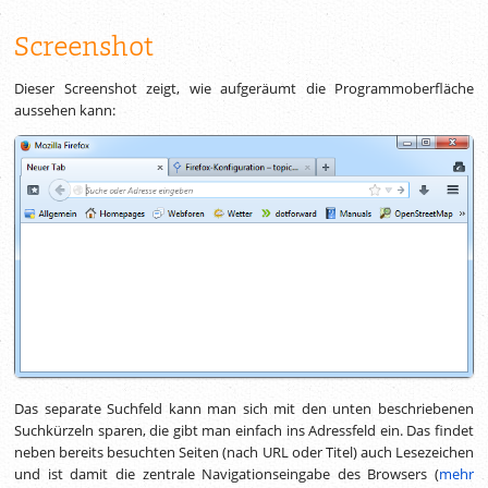
Screenshot
Dieser Screenshot zeigt, wie aufgeräumt die Programmoberfläche
aussehen kann:
Das separate Suchfeld kann man sich mit den unten beschriebenen
Suchkürzeln sparen, die gibt man einfach ins Adressfeld ein. Das findet
neben bereits besuchten Seiten (nach URL oder Titel) auch Lesezeichen
und ist damit die zentrale Navigationseingabe des Browsers (
mehr