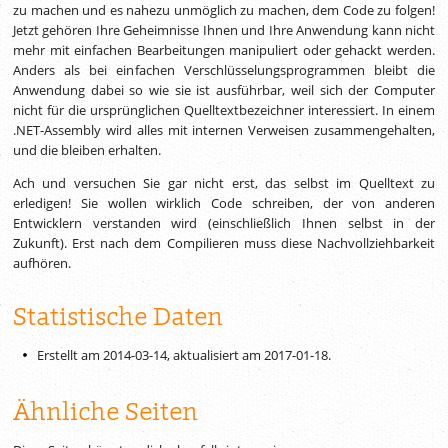
zu machen und es nahezu unmöglich zu machen, dem Code zu folgen!
Jetzt gehören Ihre Geheimnisse Ihnen und Ihre Anwendung kann nicht
mehr mit einfachen Bearbeitungen manipuliert oder gehackt werden.
Anders als bei einfachen Verschlüsselungsprogrammen bleibt die
Anwendung dabei so wie sie ist ausführbar, weil sich der Computer
nicht für die ursprünglichen Quelltextbezeichner interessiert. In einem
.NET-Assembly wird alles mit internen Verweisen zusammengehalten,
und die bleiben erhalten.
Ach und versuchen Sie gar nicht erst, das selbst im Quelltext zu
erledigen! Sie wollen wirklich Code schreiben, der von anderen
Entwicklern verstanden wird (einschließlich Ihnen selbst in der
Zukunft). Erst nach dem Compilieren muss diese Nachvollziehbarkeit
aufhören.
Statistische Daten
Erstellt am 2014-03-14, aktualisiert am
2017-01-18
.
Ähnliche Seiten