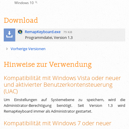
Windows 10
Download
RemapKeyboard.exe
79 KiB
Programmdatei, Version 1.3
Vorherige Versionen
Hinweise zur Verwendung
Kompatibilität mit Windows Vista oder neuer
und aktivierter Benutzerkontensteuerung
(UAC)
Um Einstellungen auf Systemebene zu speichern, wird die
Administrator-Berechtigung benötigt. Seit Version 1.3 wird
RemapKeyboard immer als Administrator gestartet.
Kompatibilität mit Windows 7 oder neuer