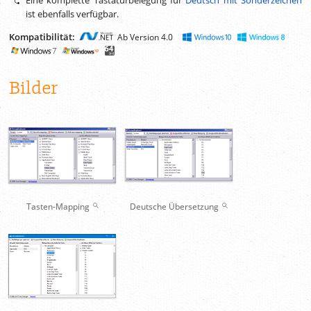
ist ebenfalls verfügbar.
Kompatibilität:
Ab Version 4.0
Bilder
Tasten-Mapping
Deutsche Übersetzung