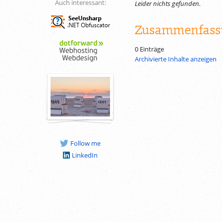
Auch interessant:
Leider nichts gefunden.
Zusammenfass
0 Einträge
Archivierte Inhalte anzeigen
Follow me
LinkedIn